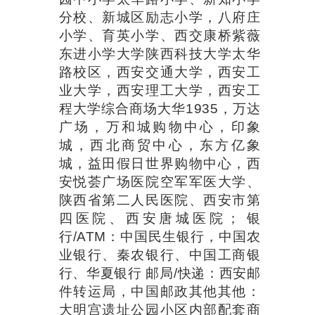
分校、新城区励志小学，八府庄
小学、育英小学、西交康桥紫薇
东进小学大学陕西科技大学太华
路校区，西安交通大学，西安工
业大学，西安理工大学，西安工
程大学综合商场大华1935，万达
广场，万和城购物中心，印象
城，西北商贸中心，东方亿象
城，益田假日世界购物中心，西
安悦荟广场医院空军军医大学、
陕西省第二人民医院、西安市第
四医院、西安唐城医院； 银
行/ATM：中国民生银行，中国农
业银行、秦农银行、中国工商银
行、华夏银行 邮局/快递：西安邮
件转运局，中国邮政其他其他：
大明宫遗址公园小区内部配套商