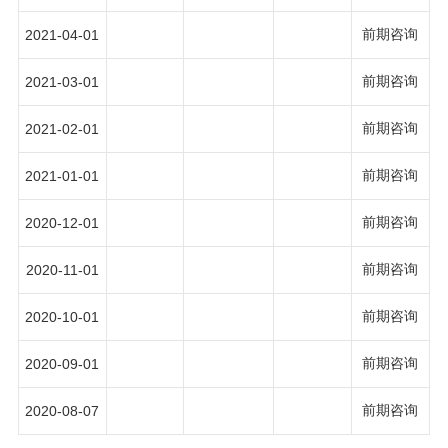
前期咨询
2021-04-01
前期咨询
2021-03-01
前期咨询
2021-02-01
前期咨询
2021-01-01
前期咨询
2020-12-01
前期咨询
2020-11-01
前期咨询
2020-10-01
前期咨询
2020-09-01
前期咨询
2020-08-07