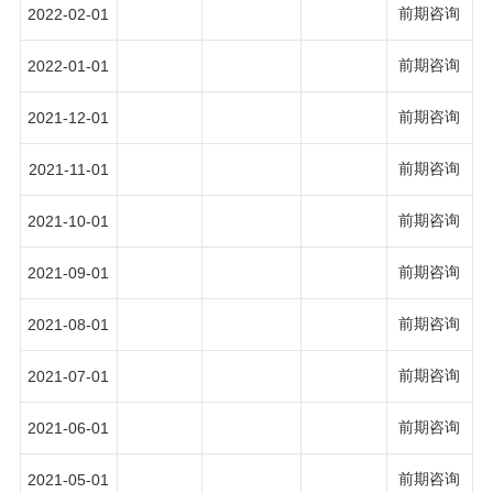
前期咨询
2022-02-01
前期咨询
2022-01-01
前期咨询
2021-12-01
前期咨询
2021-11-01
前期咨询
2021-10-01
前期咨询
2021-09-01
前期咨询
2021-08-01
前期咨询
2021-07-01
前期咨询
2021-06-01
前期咨询
2021-05-01