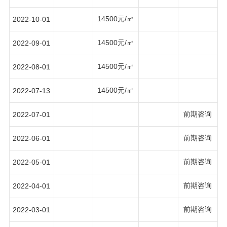
14500元/㎡
2022-10-01
14500元/㎡
2022-09-01
14500元/㎡
2022-08-01
14500元/㎡
2022-07-13
前期咨询
2022-07-01
前期咨询
2022-06-01
前期咨询
2022-05-01
前期咨询
2022-04-01
前期咨询
2022-03-01