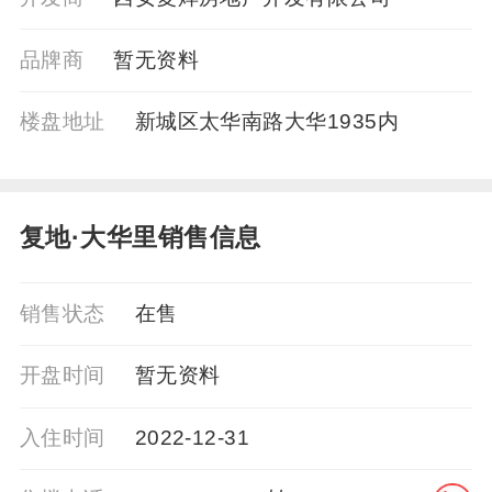
品牌商
暂⽆资料
楼盘地址
新城区太华南路大华1935内
复地·大华里销售信息
销售状态
在售
开盘时间
暂无资料
入住时间
2022-12-31