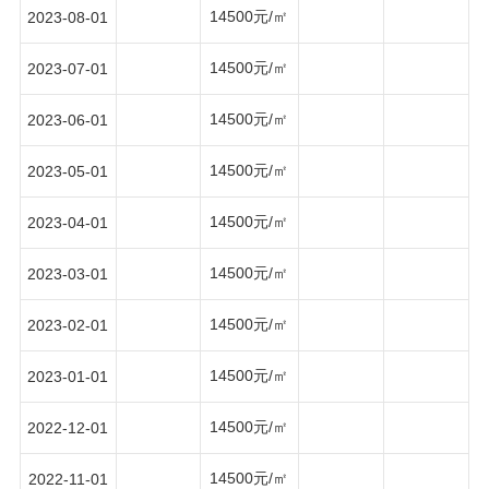
14500元/㎡
2023-08-01
14500元/㎡
2023-07-01
14500元/㎡
2023-06-01
14500元/㎡
2023-05-01
14500元/㎡
2023-04-01
14500元/㎡
2023-03-01
14500元/㎡
2023-02-01
14500元/㎡
2023-01-01
14500元/㎡
2022-12-01
14500元/㎡
2022-11-01