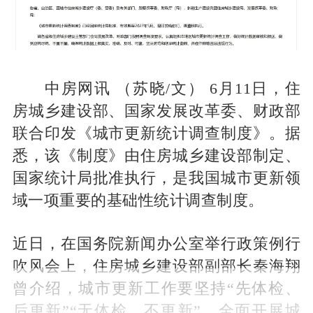
中房网讯 （苏晓/文） 6月11日，住
房城乡建设部、国家发展改革委、财政部
联合印发《城市更新统计调查制度》。据
悉，该《制度》由住房城乡建设部制定、
国家统计局批准执行，是我国城市更新领
域一项重要的基础性统计调查制度。
近日，在国务院新闻办公室举行政策例行
吹风会上，住房城乡建设部副部长秦海翔
曾介绍，城市更新工作要坚持“先体检、
后更新”“无体检、不更新”，全面开展城