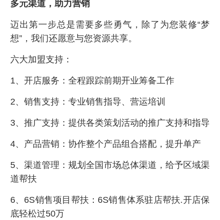
多元渠道，助力营销
迈出第一步总是需要多些勇气，除了为您装修“梦
想”，我们还愿意与您资源共享。
六大加盟支持：
1、开店服务：全程跟踪前期开业筹备工作
2、销售支持：专业销售指导、营运培训
3、推广支持：提供各类策划活动的推广支持和指导
4、产品营销：协作整个产品组合搭配，提升单产
5、渠道管理：规划全国市场总体渠道，给予区域渠
道帮扶
6、6S销售项目帮扶：6S销售体系驻店帮扶.开店保
底轻松过50万