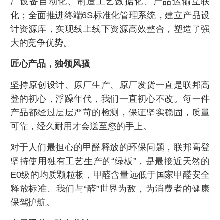
厂设备自动化、制造工艺数据化、产品运输互联
化；全面推进终端6S标准化管理系统，建立产品设
计资源库，实现线上线下资源高效整合，塑造了强
大的竞争优势。
匠心产品，独领风骚
坚持原创设计、原厂生产、原厂发货一直是联邦高
登的初心，浮躁年代，我们一直初心不改。每一件
产品都经过层层严苛的检测，保证坚实稳固，质量
可靠，经久耐用才会送至您的手上。
对于人们最担心的甲醛释放的环保问题，联邦高登
坚持使用独有工艺生产的“绿板”，是最接近天然的
E0级的均质颗粒板，甲醛含量远低于国家甲醛安全
释放标准。我们与“醛”世界为敌，为消费者的健康
保驾护航。