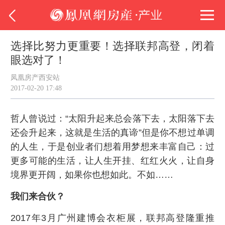
选择比努力更重要！选择联邦高登，闭着
眼选对了！
凤凰房产西安站
2017-02-20 17:48
哲人曾说过：“太阳升起来总会落下去，太阳落下去
还会升起来，这就是生活的真谛”但是你不想过单调
的人生，于是创业者们想着用梦想来丰富自己：过
更多可能的生活，让人生开挂、红红火火，让自身
境界更开阔，如果你也想如此。不如……
我们来合伙？
2017年3月广州建博会衣柜展，联邦高登隆重推