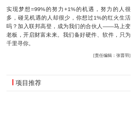
实现梦想=99%的努力+1%的机遇，努力的人很
多，碰见机遇的人却很少，你想过1%的红火生活
吗？加入联邦高登，成为我们的合伙人——马上变
老板，开启财富未来。我们备好硬件、软件，只为
千里寻你。
[责任编辑：张晋羽]
项目推荐