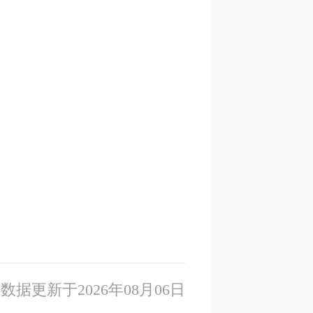
数据更新于2026年08月06日