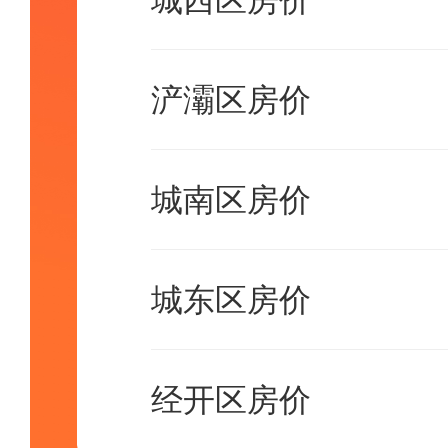
城西区房价
浐灞区房价
城南区房价
城东区房价
经开区房价