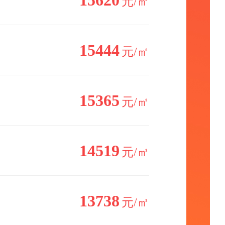
15620
元/㎡
15444
元/㎡
15365
元/㎡
14519
元/㎡
13738
元/㎡