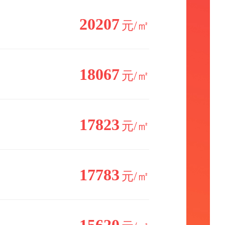
20207
元/㎡
18067
元/㎡
17823
元/㎡
17783
元/㎡