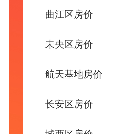
曲江区房价
未央区房价
航天基地房价
长安区房价