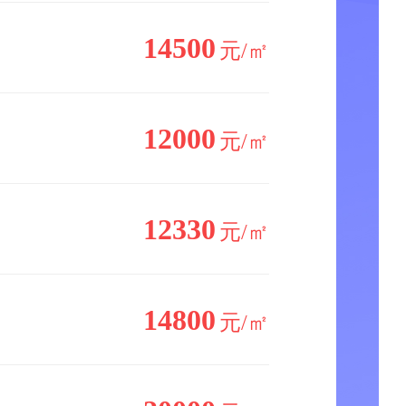
14500
元/㎡
12000
元/㎡
12330
元/㎡
14800
元/㎡