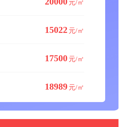
20000
元/㎡
15022
元/㎡
17500
元/㎡
18989
元/㎡