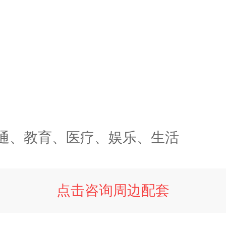
通、教育、医疗、娱乐、生活
点击咨询周边配套