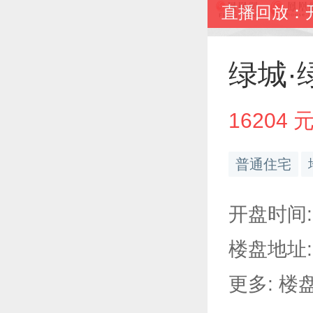
绿城·
16204 
普通住宅
开盘时间:
楼盘地址:
更多: 