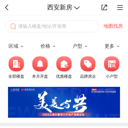
西安新房
地图找房
区域
价格
户型
更多
全部楼盘
本月开盘
优惠楼盘
品牌房企
小户型