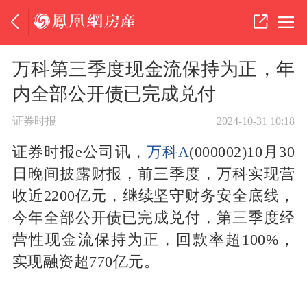
万科第三季度现金流保持为正，年
内全部公开债已完成兑付
证券时报
2024-10-31 10:18
证券时报e公司讯，
万科A
(000002)10月30
日晚间披露财报，前三季度，万科实现营
收近2200亿元，继续坚守财务安全底线，
今年全部公开债已完成兑付，第三季度经
营性现金流保持为正，回款率超100%，
实现融资超770亿元。